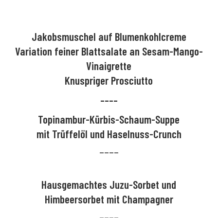
Jakobsmuschel auf Blumenkohlcreme
Variation feiner Blattsalate an Sesam-Mango-
Vinaigrette
Knuspriger Prosciutto
––––
Topinambur-Kürbis-Schaum-Suppe
mit Trüffelöl und Haselnuss-Crunch
––––
Hausgemachtes Juzu-Sorbet und
Himbeersorbet mit Champagner
––––