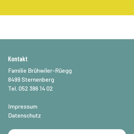
Kontakt
Familie Brühwiler-Rüegg
8499 Sternenberg
Tel. 052 386 14 02
Impressum
Datenschutz