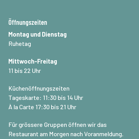
Öffnungszeiten
Montag und Dienstag
Ruhetag
Mittwoch-Freitag
11 bis 22 Uhr
Küchenöffnungszeiten
Tageskarte: 11:30 bis 14 Uhr
À la Carte 17:30 bis 21 Uhr
Für grössere Gruppen öffnen wir das
Restaurant am Morgen nach Voranmeldung.