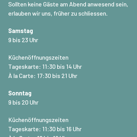
Sollten keine Gäste am Abend anwesend sein,
erlauben wir uns, früher zu schliessen.
Samstag
9 bis 23 Uhr
Küchenöffnungszeiten
Tageskarte: 11:30 bis 14 Uhr
À la Carte: 17:30 bis 21 Uhr
Sonntag
9 bis 20 Uhr
Küchenöffnungszeiten
Tageskarte: 11:30 bis 16 Uhr