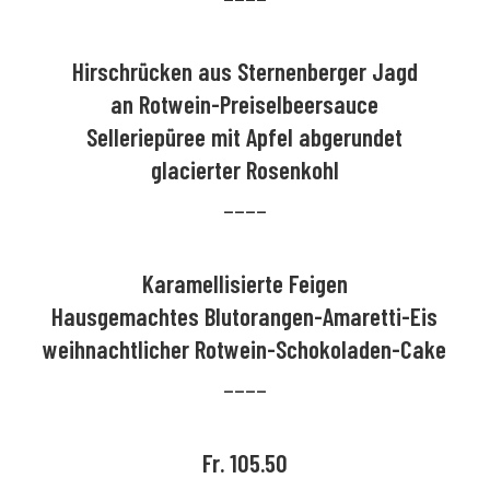
Hirschrücken aus Sternenberger Jagd
an Rotwein-Preiselbeersauce
Selleriepüree mit Apfel abgerundet
glacierter Rosenkohl
––––
Karamellisierte Feigen
Hausgemachtes Blutorangen-Amaretti-Eis
weihnachtlicher Rotwein-Schokoladen-Cake
––––
Fr. 105.50