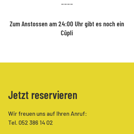
––––
Zum Anstossen am 24:00 Uhr gibt es noch ein
Cüpli
Jetzt reservieren
Wir freuen uns auf Ihren Anruf:
Tel. 052 386 14 02