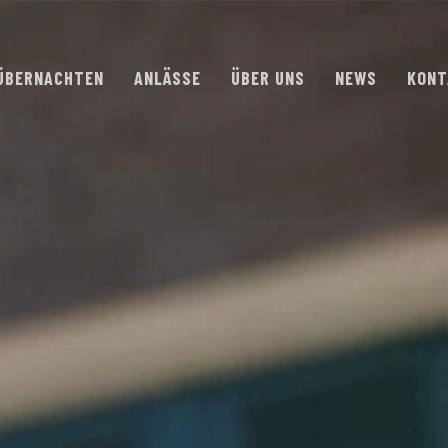
ÜBERNACHTEN
ANLÄSSE
ÜBER UNS
NEWS
KONT