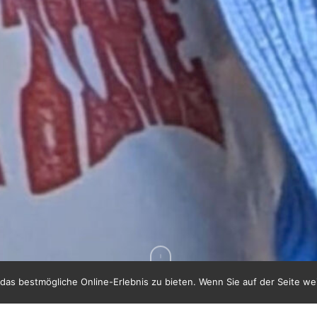
as bestmögliche Online-Erlebnis zu bieten. Wenn Sie auf der Seite we