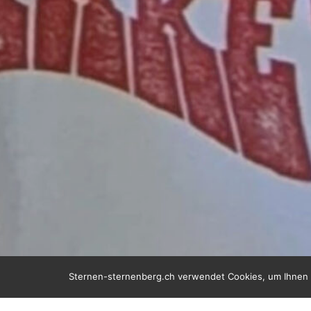
Sternen-sternenberg.ch verwendet Cookies, um Ihnen d