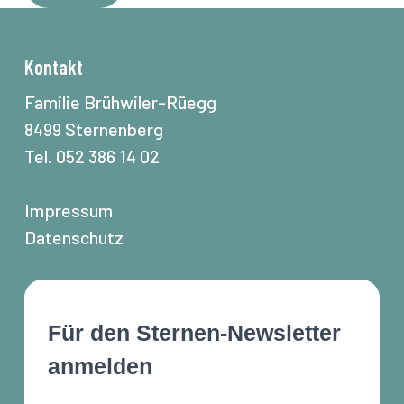
Alternative:
Kontakt
Familie Brühwiler-Rüegg
8499 Sternenberg
Tel. 052 386 14 02
Impressum
Datenschutz
Für den Sternen-Newsletter
anmelden