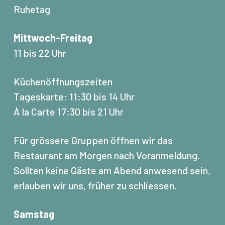
Ruhetag
Mittwoch-Freitag
11 bis 22 Uhr
Küchenöffnungszeiten
Tageskarte: 11:30 bis 14 Uhr
À la Carte 17:30 bis 21 Uhr
Für grössere Gruppen öffnen wir das
Restaurant am Morgen nach Voranmeldung.
Sollten keine Gäste am Abend anwesend sein,
erlauben wir uns, früher zu schliessen.
Samstag