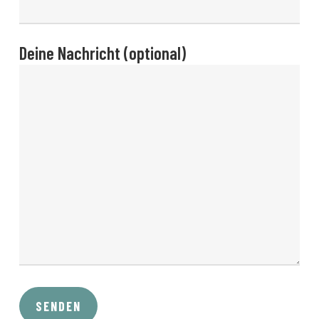
Deine Nachricht (optional)