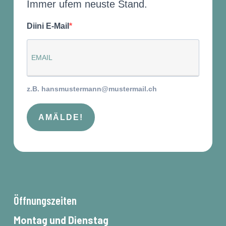
Immer ufem neuste Stand.
Diini E-Mail
z.B. hansmustermann@mustermail.ch
AMÄLDE!
Öffnungszeiten
Montag und Dienstag