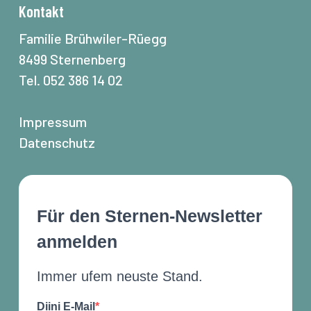
Kontakt
Familie Brühwiler-Rüegg
8499 Sternenberg
Tel. 052 386 14 02
Impressum
Datenschutz
Für den Sternen-Newsletter
anmelden
Immer ufem neuste Stand.
Diini E-Mail