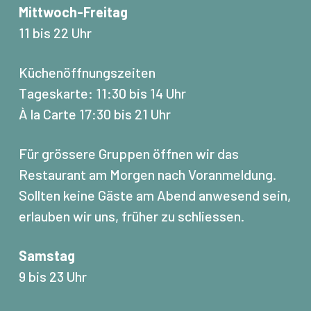
Mittwoch-Freitag
11 bis 22 Uhr
Küchenöffnungszeiten
Tageskarte: 11:30 bis 14 Uhr
À la Carte 17:30 bis 21 Uhr
Für grössere Gruppen öffnen wir das
Restaurant am Morgen nach Voranmeldung.
Sollten keine Gäste am Abend anwesend sein,
erlauben wir uns, früher zu schliessen.
Samstag
9 bis 23 Uhr