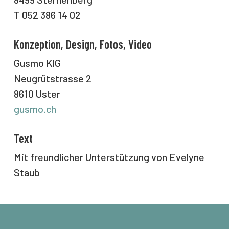
T 052 386 14 02
Konzeption, Design, Fotos, Video
Gusmo KlG
Neugrütstrasse 2
8610 Uster
gusmo.ch
Text
Mit freundlicher Unterstützung von Evelyne
Staub