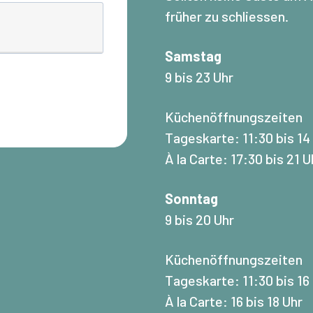
früher zu schliessen.
Samstag
9 bis 23 Uhr
Küchenöffnungszeiten
Tageskarte: 11:30 bis 14
À la Carte: 17:30 bis 21 U
Sonntag
9 bis 20 Uhr
Küchenöffnungszeiten
Tageskarte: 11:30 bis 16
À la Carte: 16 bis 18 Uhr