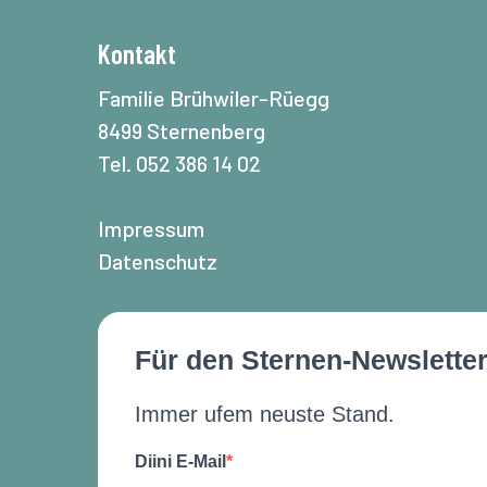
Kontakt
Familie Brühwiler-Rüegg
8499 Sternenberg
Tel. 052 386 14 02
Impressum
Datenschutz
Für den Sternen-Newslette
Immer ufem neuste Stand.
Diini E-Mail